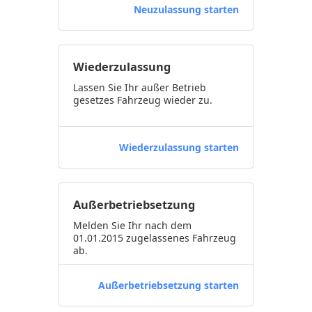
Neuzulassung starten
Wiederzulassung
Lassen Sie Ihr außer Betrieb
gesetzes Fahrzeug wieder zu.
Wiederzulassung starten
Außerbetriebsetzung
Melden Sie Ihr nach dem
01.01.2015 zugelassenes Fahrzeug
ab.
Außerbetriebsetzung starten