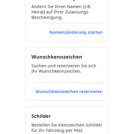
Ändern Sie Ihren Namen (z.B.
Heirat) auf Ihrer Zulassungs-
Bescheinigung.
Namensänderung starten
Wunschkennzeichen
Suchen und reservieren Sie sich
Ihr Wunschkennzeichen.
Wunschkennzeichen reservieren
Schilder
Bestellen Sie Kennzeichen-Schilder
für Ihr Fahrzeug per Post.