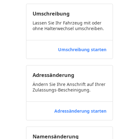
Umschreibung
Lassen Sie Ihr Fahrzeug mit oder
ohne Halterwechsel umschreiben.
Umschreibung starten
Adressänderung
Ändern Sie Ihre Anschrift auf Ihrer
Zulassungs-Bescheinigung.
Adressänderung starten
Namensänderung