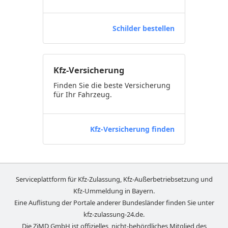
Schilder bestellen
Kfz-Versicherung
Finden Sie die beste Versicherung
für Ihr Fahrzeug.
Kfz-Versicherung finden
Serviceplattform für Kfz-Zulassung, Kfz-Außerbetriebsetzung und
Kfz-Ummeldung in
Bayern
.
Eine Auflistung der Portale anderer Bundesländer finden Sie unter
kfz-zulassung-24.de
.
Die ZiMD GmbH ist offizielles, nicht-behördliches Mitglied des