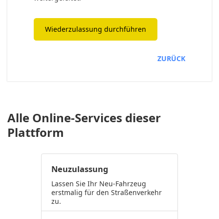
Wiederzulassung durchführen
ZURÜCK
Alle Online-Services dieser
Plattform
Neuzulassung
Lassen Sie Ihr Neu-Fahrzeug
erstmalig für den Straßenverkehr
zu.