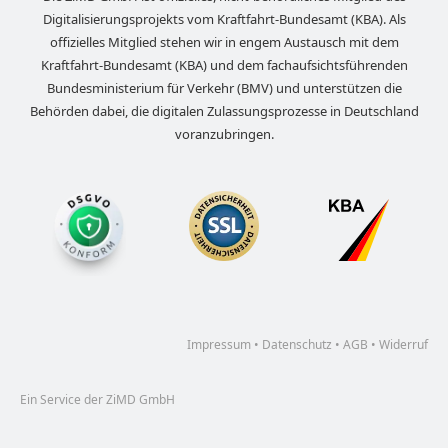
Digitalisierungsprojekts vom Kraftfahrt-Bundesamt (KBA). Als
offizielles Mitglied stehen wir in engem Austausch mit dem
Kraftfahrt-Bundesamt (KBA) und dem fachaufsichtsführenden
Bundesministerium für Verkehr (BMV) und unterstützen die
Behörden dabei, die digitalen Zulassungsprozesse in Deutschland
voranzubringen.
Impressum
•
Datenschutz
•
AGB
•
Widerruf
Ein Service der ZiMD GmbH